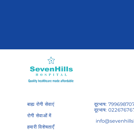
बाह्य रोगी सेवाएं
दूरभाष:
79969870
दूरभाष:
02267676
रोगी सेवाओं में
info@sevenhills
हमारी विशेषताएँ