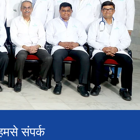
 हमसे संपर्क