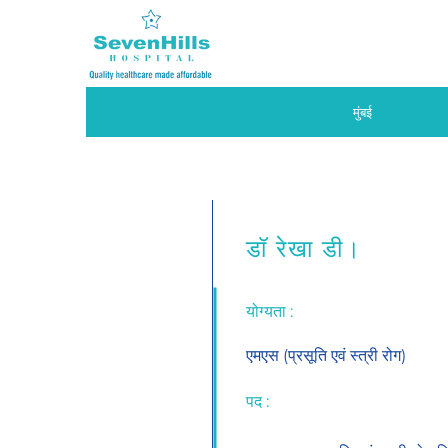
मुंबई
डॉ रेखा डी।
योग्यता :
एमएस (प्रसूति एवं स्त्री रोग)
पद :