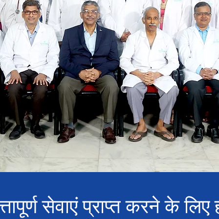
तापूर्ण सेवाएं प्राप्त करने के लिए