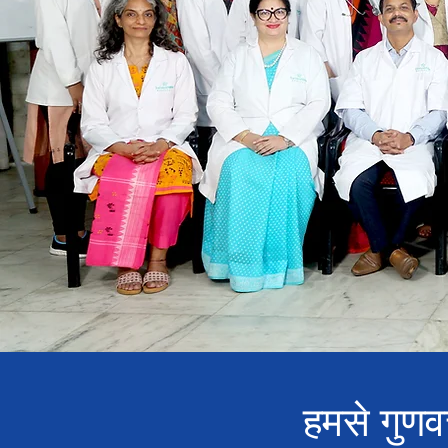
हमसे गुणवत्