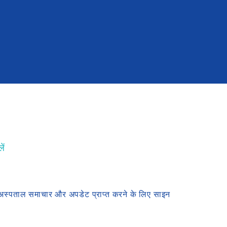
ें
अस्पताल समाचार और अपडेट प्राप्त करने के लिए साइन